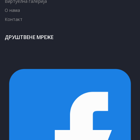
Виртуелна галерија
О нама
Контакт
ДРУШТВЕНЕ МРЕЖЕ