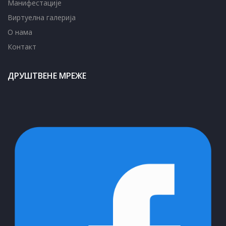
Манифестације
Виртуелна галерија
О нама
Контакт
ДРУШТВЕНЕ МРЕЖЕ